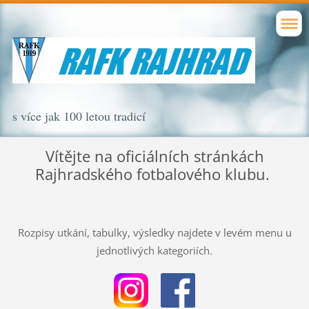
s více jak 100 letou tradicí
Vítějte na oficiálních stránkách
Rajhradského fotbalového klubu.
Rozpisy utkání, tabulky, výsledky najdete v levém menu u
jednotlivých kategoriích.